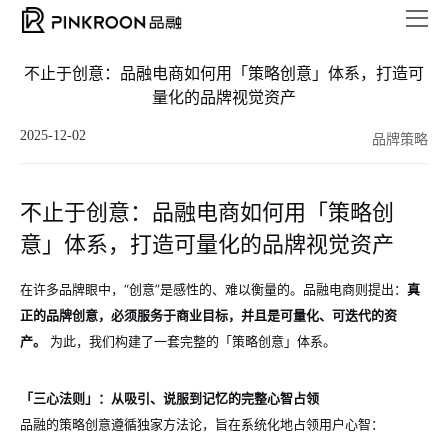
不止于创意：品融电商如何用「策略创意」体系，打造可
量化的品牌视觉资产
2025-12-02
品牌策略
不止于创意：品融电商如何用「策略创
意」体系，打造可量化的品牌视觉资产
在许多品牌眼中，“创意”是感性的、难以衡量的。品融电商则提出：
真
正的品牌创意，必须服务于商业目标，并且是可量化、可迭代的资
产。
为此，我们构建了一套完整的「策略创意」体系。
「三心法则」：从吸引、说服到记忆的完整心智占领
品融的策略创意遵循独家方法论，旨在系统化地占领用户心智：