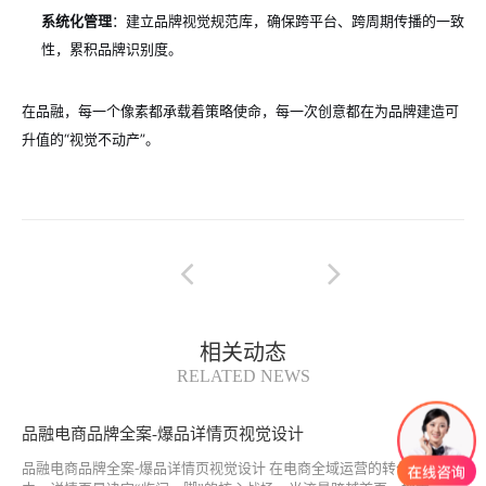
系统化管理
：建立品牌视觉规范库，确保跨平台、跨周期传播的一致
性，累积品牌识别度。
在品融，每一个像素都承载着策略使命，每一次创意都在为品牌建造可
升值的“视觉不动产”。
相关动态
RELATED NEWS
品融电商品牌全案-爆品详情页视觉设计
品融电商品牌全案-爆品详情页视觉设计 在电商全域运营的转化闭环